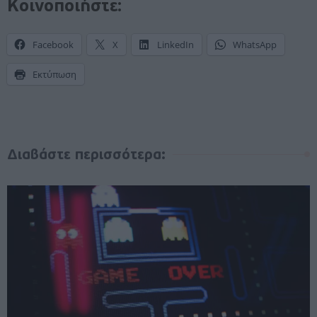
Κοινοποιήστε:
Facebook
X
LinkedIn
WhatsApp
Εκτύπωση
Διαβάστε περισσότερα: