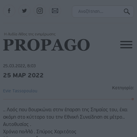
Facebook
Twitter
Instagram
Contact
25.03.2022, 8:03
25 ΜΑΡ 2022
Κατηγορία:
Evie Tassopoulou
.. Λαός που βουρκώνει στην έπαρση της Σημαίας του, έχει
ακόμη στο κύτταρο του την Εθνική Συνείδηση σε μέτρο..
Αυτοθυσίας .
Χρόνια πολλά . Σπύρος Χαριτάτος