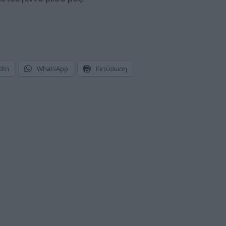
dIn
WhatsApp
Εκτύπωση