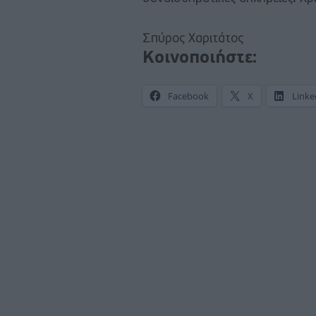
Σπύρος Χαριτάτος
Κοινοποιήστε:
Facebook
X
Linke