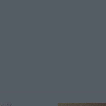
6, 11:17