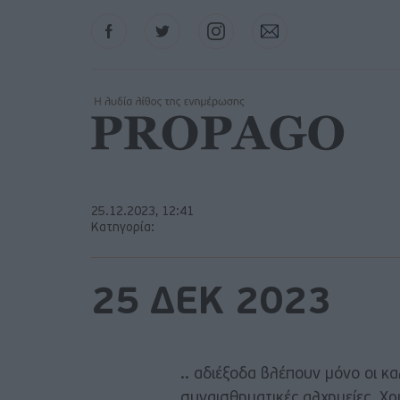
Facebook
Twitter
Instagram
Contact
25.12.2023, 12:41
Κατηγορία:
25 ΔΕΚ 2023
.. αδιέξοδα βλέπουν μόνο οι κα
συναισθηματικές αλχημείες. Χρ