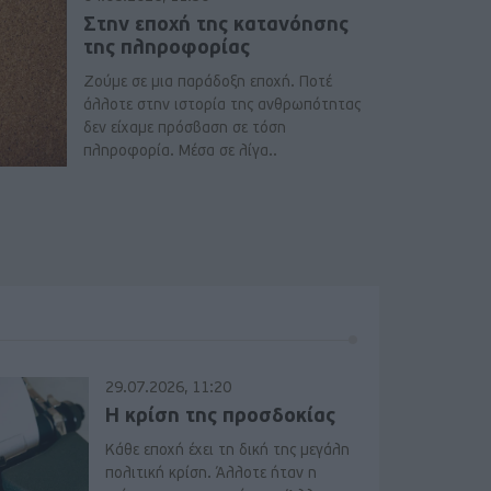
Στην εποχή της κατανόησης
της πληροφορίας
Ζούμε σε μια παράδοξη εποχή. Ποτέ
άλλοτε στην ιστορία της ανθρωπότητας
δεν είχαμε πρόσβαση σε τόση
πληροφορία. Μέσα σε λίγα..
29.07.2026, 11:20
Η κρίση της προσδοκίας
Κάθε εποχή έχει τη δική της μεγάλη
πολιτική κρίση. Άλλοτε ήταν η