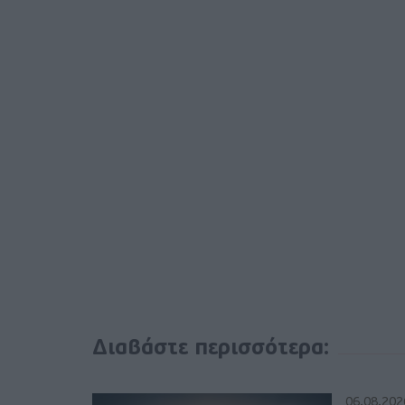
Διαβάστε περισσότερα:
06.08.202