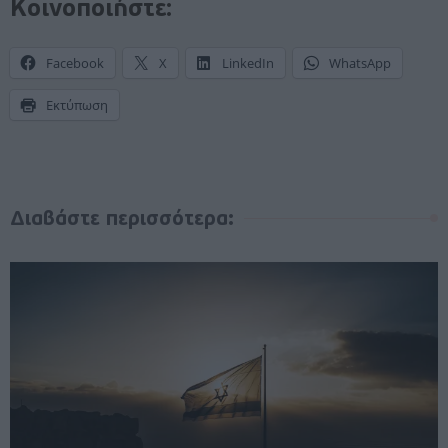
Κοινοποιήστε:
Facebook
X
LinkedIn
WhatsApp
Εκτύπωση
Διαβάστε περισσότερα: