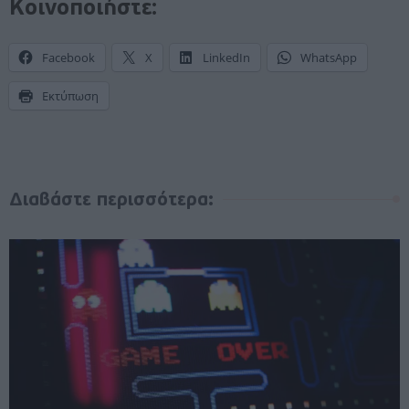
Κοινοποιήστε:
Facebook
X
LinkedIn
WhatsApp
Εκτύπωση
Διαβάστε περισσότερα: