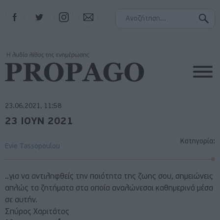
Facebook
Twitter
Instagram
Contact
23.06.2021, 11:58
23 ΙΟΥΝ 2021
Κατηγορία:
Evie Tassopoulou
..για να αντιληφθείς την ποιότητα της ζωης σου, σημειώνεις
απλώς τα ζητήματα στα οποία αναλώνεσαι καθημερινά μέσα
σε αυτήν.
Σπύρος Χαριτάτος