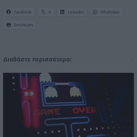
Facebook
X
LinkedIn
WhatsApp
Εκτύπωση
Διαβάστε περισσότερα: