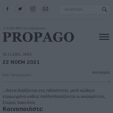
Facebook
Twitter
Instagram
Contact
22.11.2021, 18:53
22 ΝΟΕΜ 2021
Κατηγορία:
Evie Tassopoulou
.. άνετοι βασίζονται στις πιθανότητες, μετά νιώθουν
στριμωγμένοι καθώς πολλαπλασιάζονται οι εκκρεμότητες.
Σπύρος Χαριτάτος
Κοινοποιήστε: