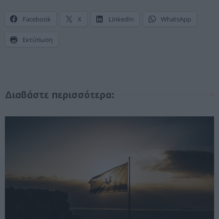
Facebook
X
LinkedIn
WhatsApp
Εκτύπωση
Διαβάστε περισσότερα: