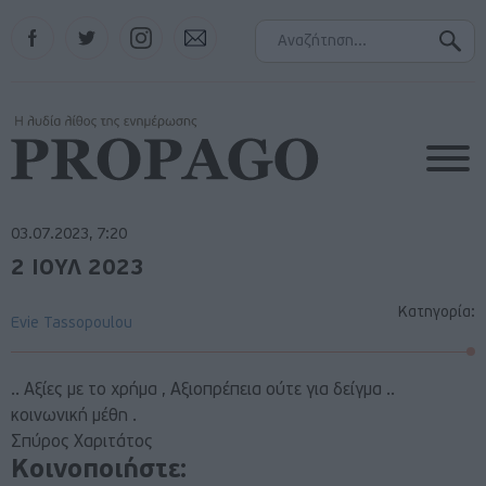
Facebook
Twitter
Instagram
Contact
03.07.2023, 7:20
2 ΙΟΥΛ 2023
Κατηγορία:
Evie Tassopoulou
.. Αξίες με το χρήμα , Αξιοπρέπεια ούτε για δείγμα ..
κοινωνική μέθη .
Σπύρος Χαριτάτος
Κοινοποιήστε: