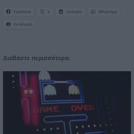
Facebook
X
LinkedIn
WhatsApp
Εκτύπωση
Διαβάστε περισσότερα: