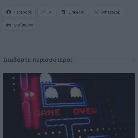
Facebook
X
LinkedIn
WhatsApp
Εκτύπωση
Διαβάστε περισσότερα: