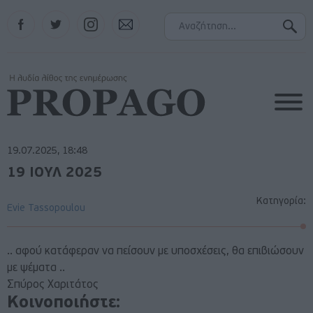
Facebook
Twitter
Instagram
Contact
19.07.2025, 18:48
19 ΙΟΥΛ 2025
Κατηγορία:
Evie Tassopoulou
.. αφού κατάφεραν να πείσουν με υποσχέσεις, θα επιβιώσουν
με ψέματα ..
Σπύρος Χαριτάτος
Κοινοποιήστε: