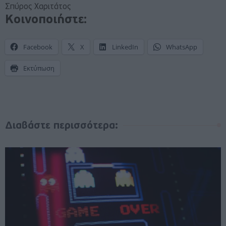
Σπύρος Χαριτάτος
Κοινοποιήστε:
Facebook
X
LinkedIn
WhatsApp
Εκτύπωση
Διαβάστε περισσότερα: