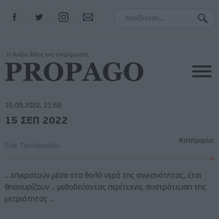
Facebook
Twitter
Instagram
Contact
15.09.2022, 21:58
15 ΣΕΠ 2022
Κατηγορία:
Evie Tassopoulou
.. επικρατούν μέσα στα θολά νερά της ανικανότητας, έτσι
θησαυρίζουν .. μεθοδεύοντας περίτεχνα, συστράτευση της
μετριότητας ..