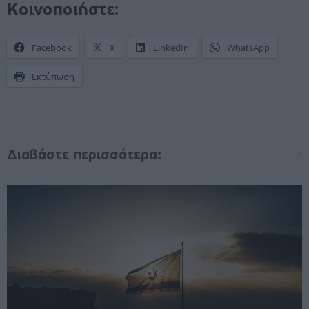
Κοινοποιήστε:
Facebook
X
LinkedIn
WhatsApp
Εκτύπωση
Διαβάστε περισσότερα: