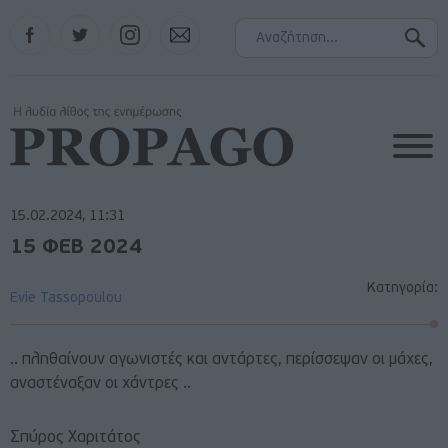
Facebook
Twitter
Instagram
Contact
15.02.2024, 11:31
15 ΦΕΒ 2024
Κατηγορία:
Evie Tassopoulou
.. πληθαίνουν αγωνιστές και αντάρτες, περίσσεψαν οι μάχες,
αναστέναξαν οι χάντρες ..
Σπύρος Χαριτάτος