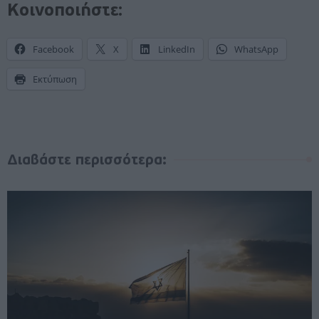
Κοινοποιήστε:
Facebook
X
LinkedIn
WhatsApp
Εκτύπωση
Διαβάστε περισσότερα: