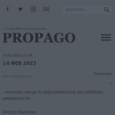
Facebook
Twitter
Instagram
Contact
14.02.2023, 21:24
14 ΦΕΒ 2023
Κατηγορία:
Evie Tassopoulou
.. κοινωνίες που με το χρήμα βολεύονται, δεν αλλάζουν ..
μασκαρεύονται .
Σπύρος Χαριτάτος