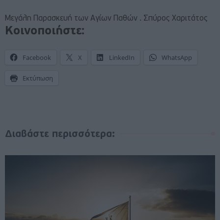
Μεγάλη Παρασκευή των Αγίων Παθών . Σπύρος Χαριτάτος
Κοινοποιήστε:
Facebook
X
LinkedIn
WhatsApp
Εκτύπωση
Διαβάστε περισσότερα: