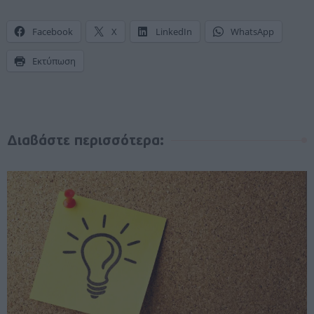
Facebook
X
LinkedIn
WhatsApp
Εκτύπωση
Διαβάστε περισσότερα: