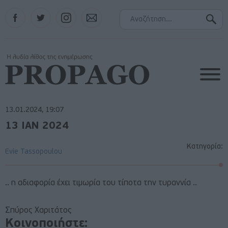
Facebook
Twitter
Instagram
Contact
13.01.2024, 19:07
13 ΙΑΝ 2024
Κατηγορία:
Evie Tassopoulou
.. η αδιαφορία έχει τιμωρία του τίποτα την τυραννία ..
Σπύρος Χαριτάτος
Κοινοποιήστε: