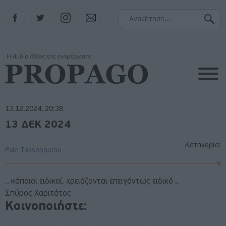
Facebook
Twitter
Instagram
Contact
13.12.2024, 20:38
13 ΔΕΚ 2024
Κατηγορία:
Evie Tassopoulou
.. κάποιοι ειδικοί, χρειάζονται επειγόντως ειδικό ..
Σπύρος Χαριτάτος
Κοινοποιήστε: