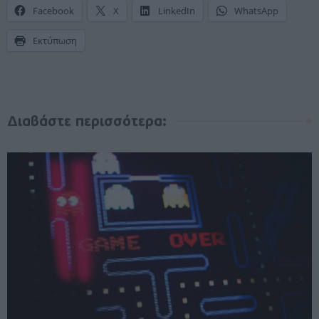
Facebook
X
LinkedIn
WhatsApp
Εκτύπωση
Διαβάστε περισσότερα: