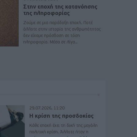
Στην εποχή της κατανόησης
της πληροφορίας
Ζούμε σε μια παράδοξη εποχή. Ποτέ
άλλοτε στην ιστορία της ανθρωπότητας
δεν είχαμε πρόσβαση σε τόση
πληροφορία. Μέσα σε λίγα..
29.07.2026, 11:20
Η κρίση της προσδοκίας
Κάθε εποχή έχει τη δική της μεγάλη
πολιτική κρίση. Άλλοτε ήταν η