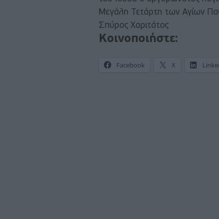
Μεγάλη Τετάρτη των Αγίων Πα
Σπύρος Χαριτάτος
Κοινοποιήστε:
Facebook
X
Linke