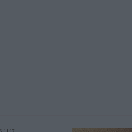
6, 11:17