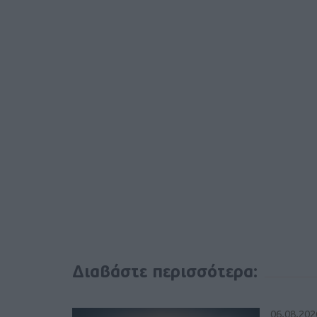
Διαβάστε περισσότερα:
06.08.202