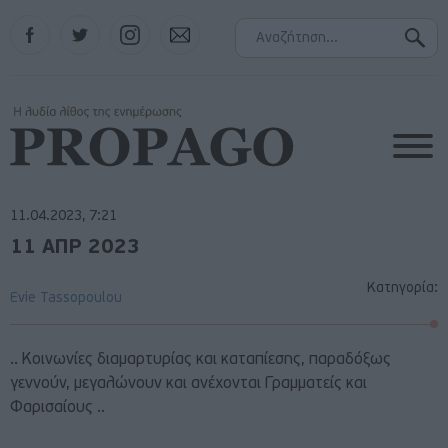
Facebook
Twitter
Instagram
Contact
11.04.2023, 7:21
11 ΑΠΡ 2023
Κατηγορία:
Evie Tassopoulou
.. Κοινωνίες διαμαρτυρίας και καταπίεσης, παραδόξως
γεννούν, μεγαλώνουν και ανέχονται Γραμματείς και
Φαρισαίους ..