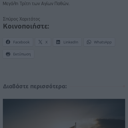
Μεγάλη Τρίτη των Αγίων Παθών.
Σπύρος Χαριτάτος
Κοινοποιήστε:
Facebook
X
LinkedIn
WhatsApp
Εκτύπωση
Διαβάστε περισσότερα: