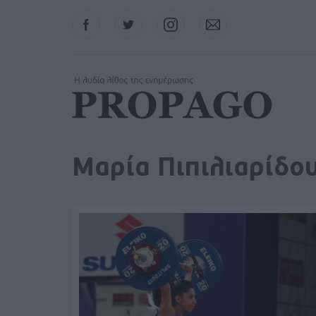
Facebook
Twitter
Instagram
Contact
Μαρία Πιπιλιαρίδο