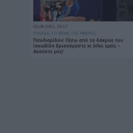
03.08.2021, 10:17
ΕΛΛΆΔΑ, ΤΟ ΘΈΜΑ ΤΗΣ ΗΜΈΡΑΣ
Πιπιλιαρίδου: Πίσω από τα δάκρυα του
Ιακωβίδη βρισκόμαστε κι όλοι εμείς –
Ακούστε μας!