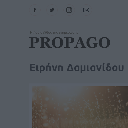
Facebook
Twitter
Instagram
Contact
Ειρήνη Δαμιανίδου