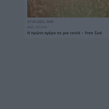
27.03.2021, 9:58
ΜΑΣ ΑΦΟΡΆ
Η πρώτη ημέρα σε μια covid – free ζωή