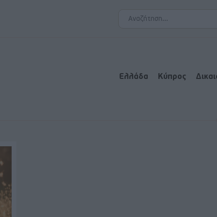
Ελλάδα
Κύπρος
Δικα