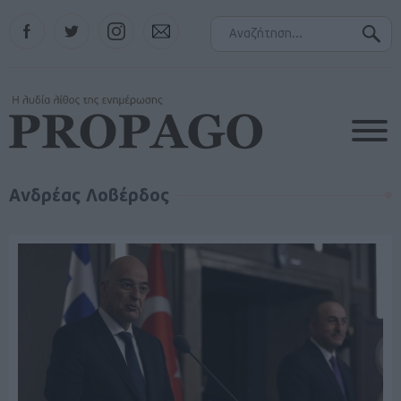
Facebook
Twitter
Instagram
Contact
Ανδρέας Λοβέρδος