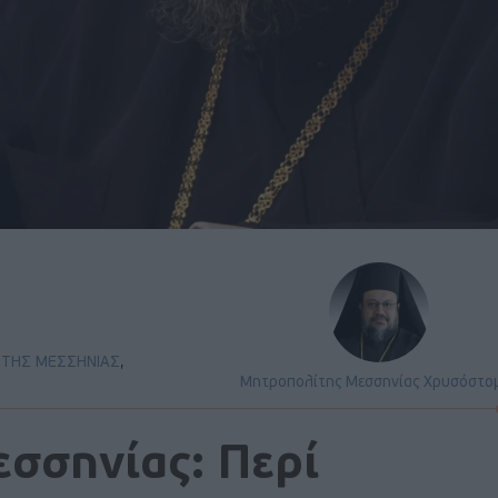
ΤΗΣ ΜΕΣΣΗΝΙΑΣ
,
Μητροπολίτης Μεσσηνίας Χρυσόστο
σσηνίας: Περί