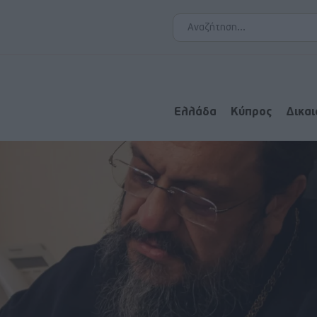
Ελλάδα
Κύπρος
Δικα