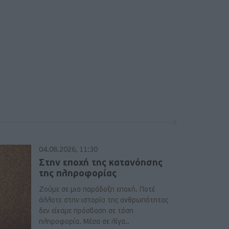
04.08.2026, 11:30
Στην εποχή της κατανόησης
της πληροφορίας
Ζούμε σε μια παράδοξη εποχή. Ποτέ
άλλοτε στην ιστορία της ανθρωπότητας
δεν είχαμε πρόσβαση σε τόση
πληροφορία. Μέσα σε λίγα..