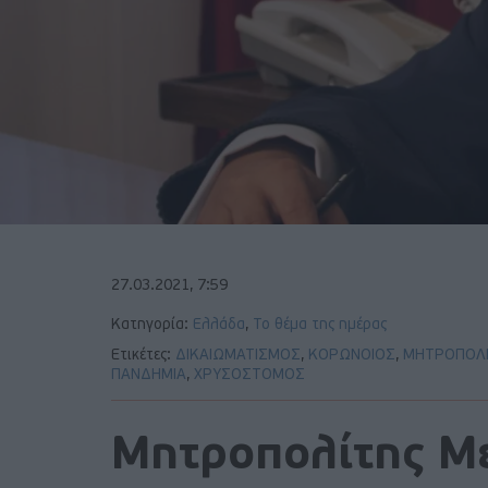
27.03.2021, 7:59
Κατηγορία:
Ελλάδα
,
Το θέμα της ημέρας
Ετικέτες:
ΔΙΚΑΙΩΜΑΤΙΣΜΟΣ
,
ΚΟΡΩΝΟΙΟΣ
,
ΜΗΤΡΟΠΟΛΙ
ΠΑΝΔΗΜΙΑ
,
ΧΡΥΣΟΣΤΟΜΟΣ
Μητροπολίτης Με