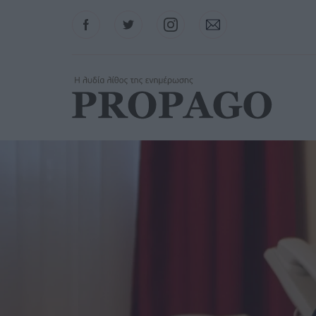
Facebook
Twitter
Instagram
Contact