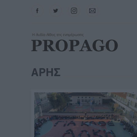
Facebook
Twitter
Instagram
Contact
ΑΡΗΣ