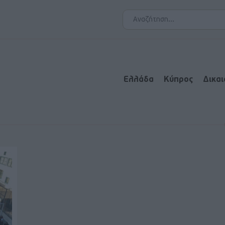
Ελλάδα
Κύπρος
Δικα