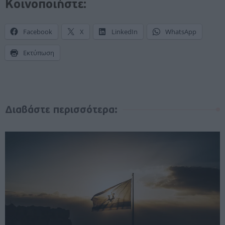
Κοινοποιήστε:
Facebook
X
LinkedIn
WhatsApp
Εκτύπωση
Διαβάστε περισσότερα: