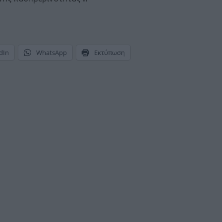
dIn
WhatsApp
Εκτύπωση