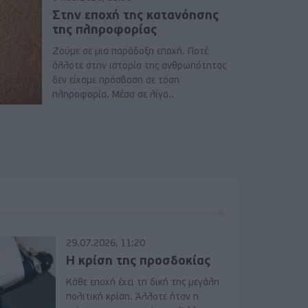
Στην εποχή της κατανόησης
της πληροφορίας
Ζούμε σε μια παράδοξη εποχή. Ποτέ
άλλοτε στην ιστορία της ανθρωπότητας
δεν είχαμε πρόσβαση σε τόση
πληροφορία. Μέσα σε λίγα..
29.07.2026, 11:20
Η κρίση της προσδοκίας
Κάθε εποχή έχει τη δική της μεγάλη
πολιτική κρίση. Άλλοτε ήταν η