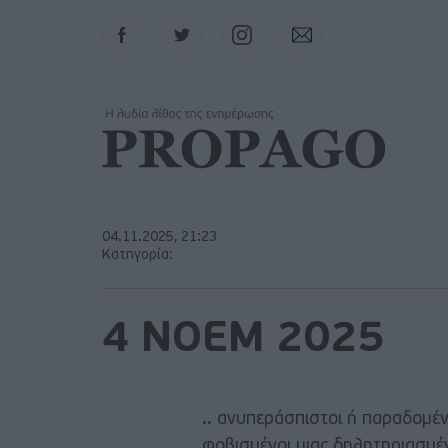
Facebook
Twitter
Instagram
Contact
04.11.2025, 21:23
Κατηγορία:
4 ΝΟΕΜ 2025
.. ανυπεράσπιστοι ή παραδομένο
φοβισμένοι μιας δηλητηριασμέν