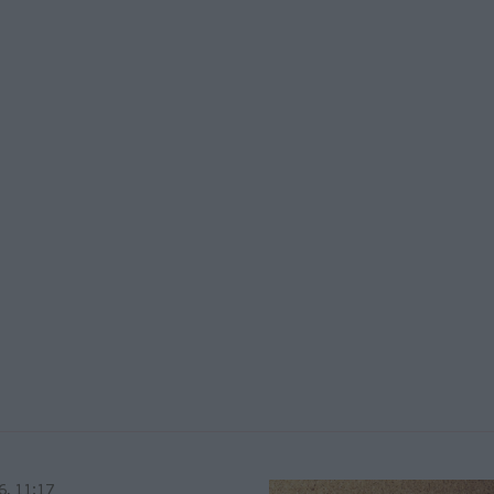
6, 11:17