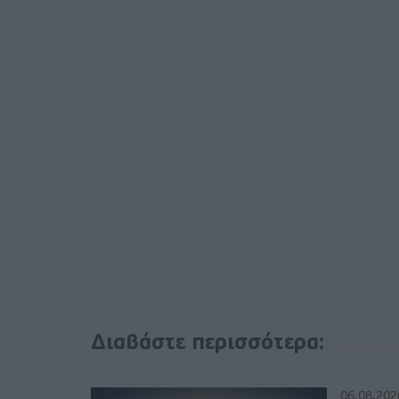
Διαβάστε περισσότερα:
06.08.202