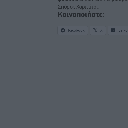
Σπύρος Χαριτάτος
Κοινοποιήστε:
Facebook
X
Linke