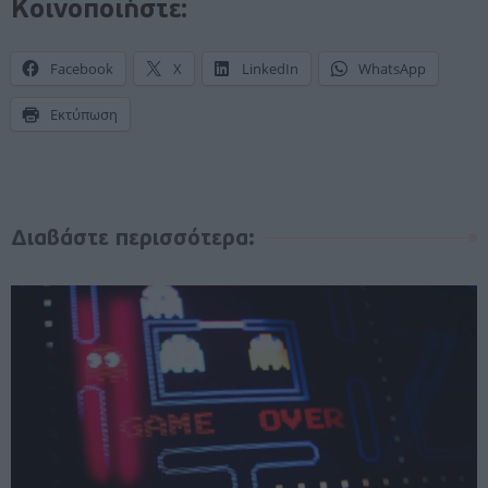
Κοινοποιήστε:
Facebook
X
LinkedIn
WhatsApp
Εκτύπωση
Διαβάστε περισσότερα: