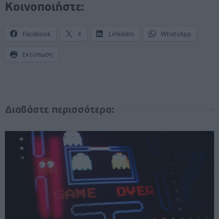
Κοινοποιήστε:
Facebook
X
LinkedIn
WhatsApp
Εκτύπωση
Διαβάστε περισσότερα: