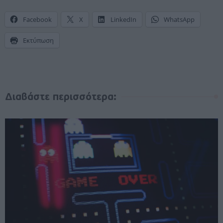
Facebook
X
LinkedIn
WhatsApp
Εκτύπωση
Διαβάστε περισσότερα: