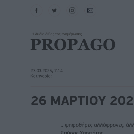
Facebook
Twitter
Instagram
Contact
27.03.2025, 7:14
Κατηγορία:
26 ΜΑΡΤΙΟΥ 20
.. ψηφοθήρες αλλόφρονες, άλλο
Σπύρος Χαριτάτος