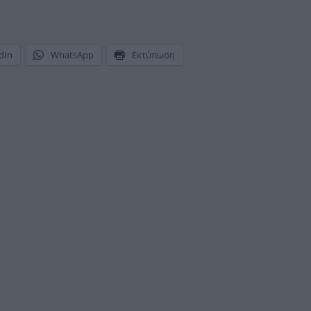
dIn
WhatsApp
Εκτύπωση