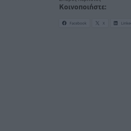
Κοινοποιήστε:
Facebook
X
Linke