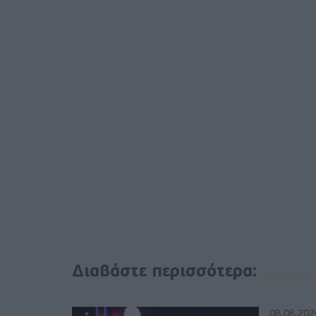
Διαβάστε περισσότερα:
08.08.202