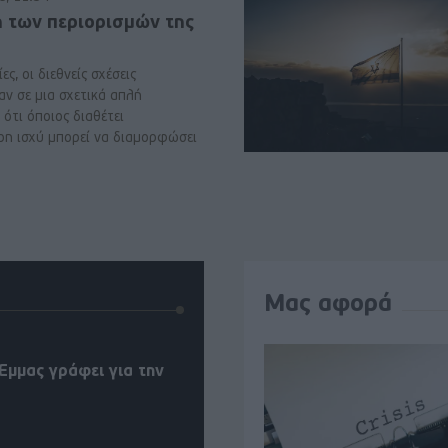
ή των περιορισμών της
ες, οι διεθνείς σχέσεις
αν σε μια σχετικά απλή
ότι όποιος διαθέτει
ρη ισχύ μπορεί να διαμορφώσει
Μας αφορά
Έμμας γράφει για την