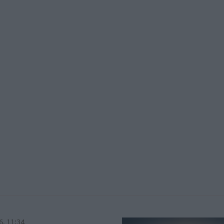
6, 11:34