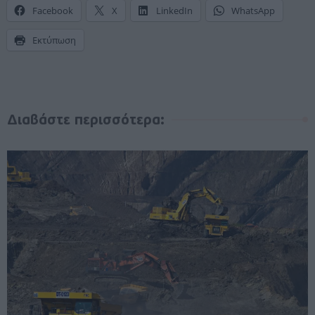
Facebook
X
LinkedIn
WhatsApp
Εκτύπωση
Διαβάστε περισσότερα: