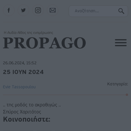
Facebook
Twitter
Instagram
Contact
26.06.2024, 15:52
25 ΙΟΥΝ 2024
Κατηγορία:
Evie Tassopoulou
.. της μοδός το ακροθιγώς ..
Σπύρος Χαριτάτος
Κοινοποιήστε: