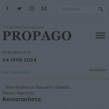
Facebook
Twitter
Instagram
Contact
25.06.2024, 12:10
24 ΙΟΥΝ 2024
Κατηγορία:
Evie Tassopoulou
.. λόγια βιτρίνας με λερωμένη τζαμαρία ..
Σπύρος Χαριτάτος
Κοινοποιήστε: