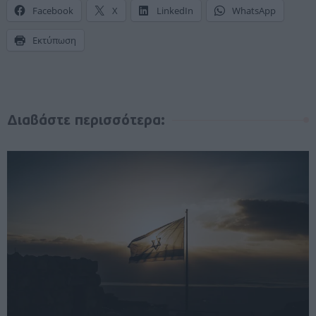
Facebook
X
LinkedIn
WhatsApp
Εκτύπωση
Διαβάστε περισσότερα: