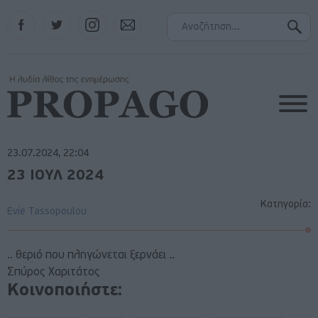
Facebook
Twitter
Instagram
Contact
23.07.2024, 22:04
23 ΙΟΥΛ 2024
Κατηγορία:
Evie Tassopoulou
.. θεριό που πληγώνεται ξερνάει ..
Σπύρος Χαριτάτος
Κοινοποιήστε: