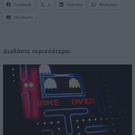
Facebook
X
LinkedIn
WhatsApp
Εκτύπωση
Διαβάστε περισσότερα: