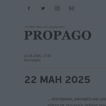
Facebook
Twitter
Instagram
Contact
22.05.2025, 17:25
Κατηγορία:
22 ΜΑΗ 2025
.. ανεπάρκεια, ρουσφέτι και ω
πάντα σε τιμωρούν σπάνια τιμω