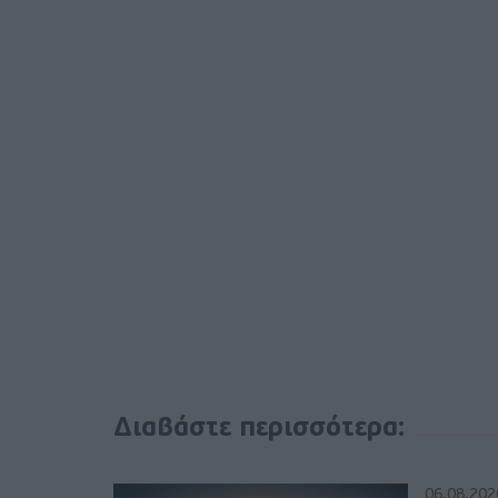
Διαβάστε περισσότερα:
06.08.202