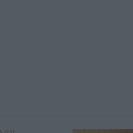
6, 11:17