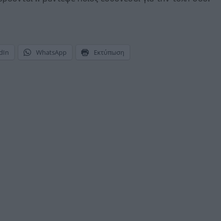
dIn
WhatsApp
Εκτύπωση