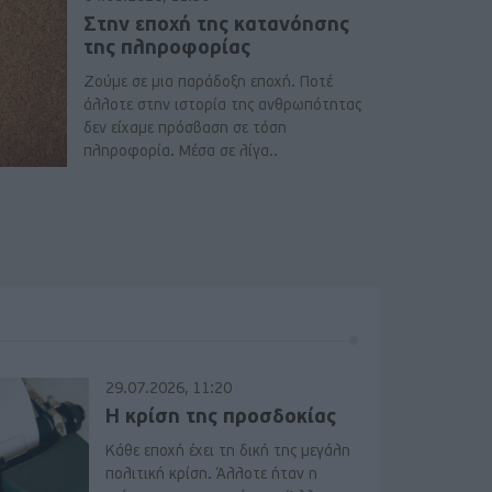
Στην εποχή της κατανόησης
της πληροφορίας
Ζούμε σε μια παράδοξη εποχή. Ποτέ
άλλοτε στην ιστορία της ανθρωπότητας
δεν είχαμε πρόσβαση σε τόση
πληροφορία. Μέσα σε λίγα..
29.07.2026, 11:20
Η κρίση της προσδοκίας
Κάθε εποχή έχει τη δική της μεγάλη
πολιτική κρίση. Άλλοτε ήταν η