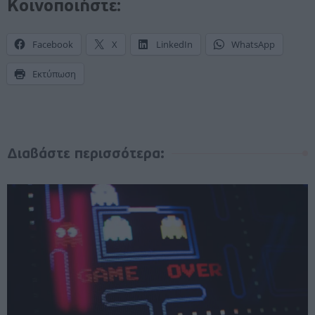
Κοινοποιήστε:
Facebook
X
LinkedIn
WhatsApp
Εκτύπωση
Διαβάστε περισσότερα: