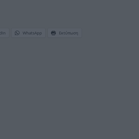
dIn
WhatsApp
Εκτύπωση