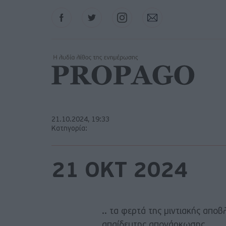
Facebook
Twitter
Instagram
Contact
21.10.2024, 19:33
Κατηγορία:
21 ΟΚΤ 2024
.. τα φερτά της μιντιακής απο
απαίδευτης απονάρκωσης.