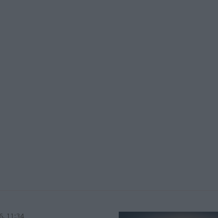
6, 11:34