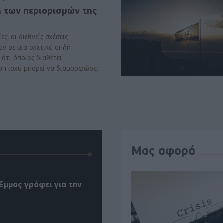
ή των περιορισμών της
ες, οι διεθνείς σχέσεις
αν σε μια σχετικά απλή
ότι όποιος διαθέτει
ρη ισχύ μπορεί να διαμορφώσει
Μας αφορά
Έμμας γράφει για την