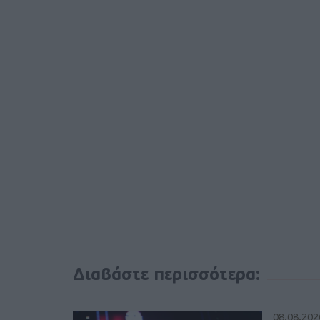
Διαβάστε περισσότερα:
08.08.202