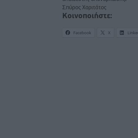
Σπύρος Χαριτάτος
Κοινοποιήστε:
Facebook
X
Linke