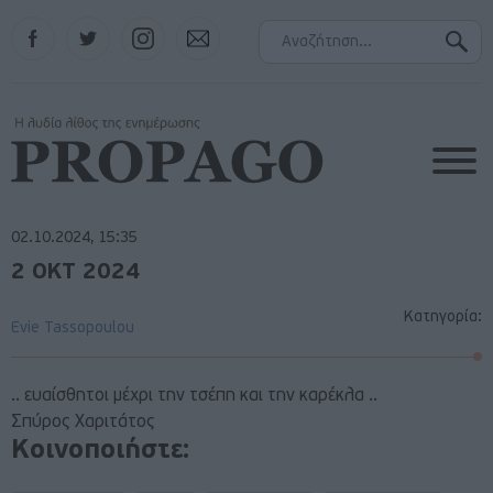
Facebook
Twitter
Instagram
Contact
02.10.2024, 15:35
2 ΟΚΤ 2024
Κατηγορία:
Evie Tassopoulou
.. ευαίσθητοι μέχρι την τσέπη και την καρέκλα ..
Σπύρος Χαριτάτος
Κοινοποιήστε: