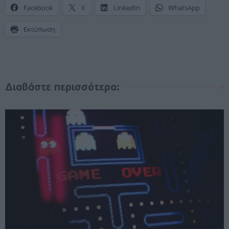
Facebook
X
LinkedIn
WhatsApp
Εκτύπωση
Διαβάστε περισσότερα: