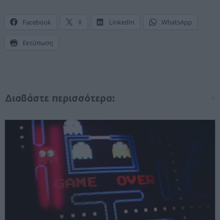
Facebook
X
LinkedIn
WhatsApp
Εκτύπωση
Διαβάστε περισσότερα: