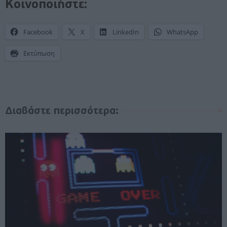
Κοινοποιήστε:
Facebook
X
LinkedIn
WhatsApp
Εκτύπωση
Διαβάστε περισσότερα: