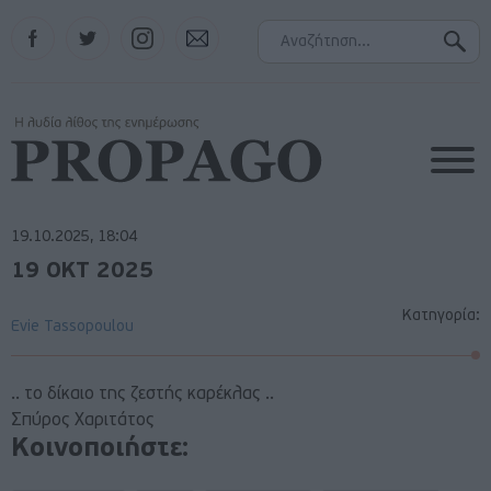
Facebook
Twitter
Instagram
Contact
19.10.2025, 18:04
19 ΟΚΤ 2025
Κατηγορία:
Evie Tassopoulou
.. το δίκαιο της ζεστής καρέκλας ..
Σπύρος Χαριτάτος
Κοινοποιήστε: