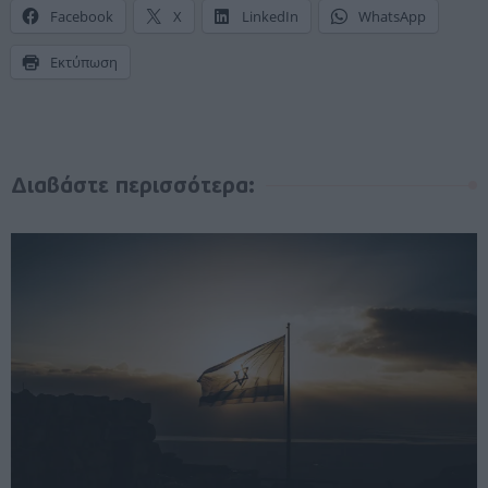
Facebook
X
LinkedIn
WhatsApp
Εκτύπωση
Διαβάστε περισσότερα: