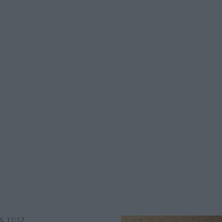
6, 11:17