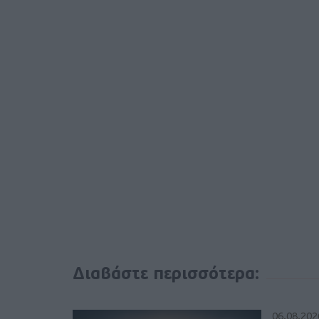
Διαβάστε περισσότερα:
06.08.202