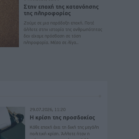
Στην εποχή της κατανόησης
της πληροφορίας
Ζούμε σε μια παράδοξη εποχή. Ποτέ
άλλοτε στην ιστορία της ανθρωπότητας
δεν είχαμε πρόσβαση σε τόση
πληροφορία. Μέσα σε λίγα..
29.07.2026, 11:20
Η κρίση της προσδοκίας
Κάθε εποχή έχει τη δική της μεγάλη
πολιτική κρίση. Άλλοτε ήταν η