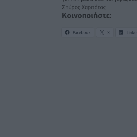
Σπύρος Χαριτάτος
Κοινοποιήστε:
Facebook
X
Linke