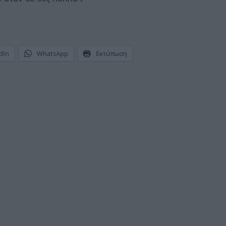
dIn
WhatsApp
Εκτύπωση