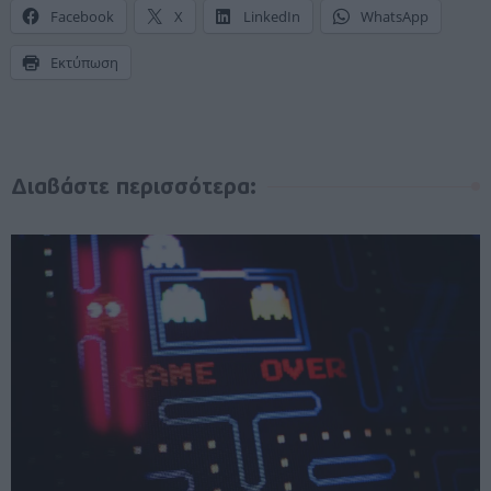
Facebook
X
LinkedIn
WhatsApp
Εκτύπωση
Διαβάστε περισσότερα: