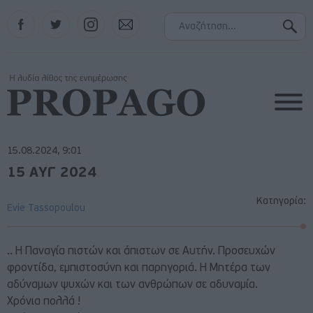
Facebook
Twitter
Instagram
Contact
15.08.2024, 9:01
15 ΑΥΓ 2024
Κατηγορία:
Evie Tassopoulou
.. Η Παναγία πιστών και άπιστων σε Αυτήν. Προσευχών
φροντίδα, εμπιστοσύνη και παρηγοριά. Η Μητέρα των
αδύναμων ψυχών και των ανθρώπων σε αδυναμία.
Χρόνια πολλά !