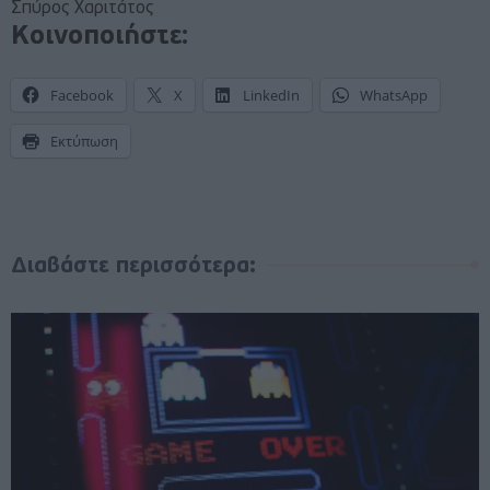
Σπύρος Χαριτάτος
Κοινοποιήστε:
Facebook
X
LinkedIn
WhatsApp
Εκτύπωση
Διαβάστε περισσότερα: