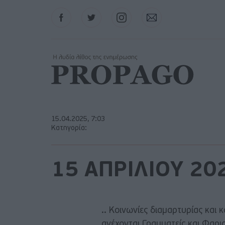
Facebook
Twitter
Instagram
Contact
15.04.2025, 7:03
Κατηγορία:
15 ΑΠΡΙΛΙΟΥ 20
.. Κοινωνίες διαμαρτυρίας και
ανέχονται Γραμματείς και Φαρι