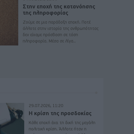
Στην εποχή της κατανόησης
της πληροφορίας
Ζούμε σε μια παράδοξη εποχή. Ποτέ
άλλοτε στην ιστορία της ανθρωπότητας
δεν είχαμε πρόσβαση σε τόση
πληροφορία. Μέσα σε λίγα..
29.07.2026, 11:20
Η κρίση της προσδοκίας
Κάθε εποχή έχει τη δική της μεγάλη
πολιτική κρίση. Άλλοτε ήταν η