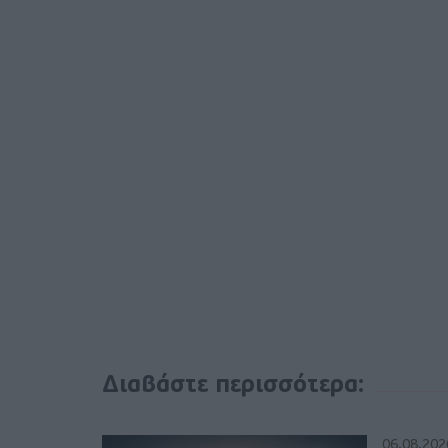
Διαβάστε περισσότερα:
06.08.202