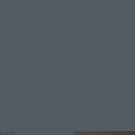
6, 11:17