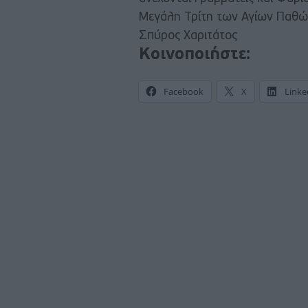
Μεγάλη Τρίτη των Αγίων Παθώ
Σπύρος Χαριτάτος
Κοινοποιήστε:
Facebook
X
Linke