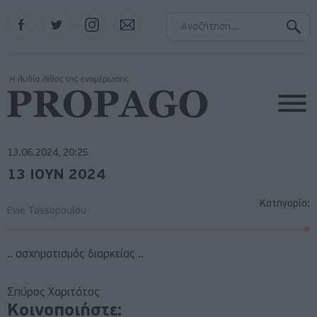
Facebook
Twitter
Instagram
Contact
13.06.2024, 20:25
13 ΙΟΥΝ 2024
Κατηγορία:
Evie Tassopoulou
.. ασχηματισμός διαρκείας ..
Σπύρος Χαριτάτος
Κοινοποιήστε: