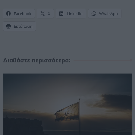
Facebook
X
LinkedIn
WhatsApp
Εκτύπωση
Διαβάστε περισσότερα: