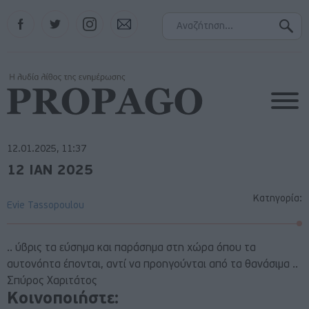
Facebook
Twitter
Instagram
Contact
12.01.2025, 11:37
12 ΙΑΝ 2025
Κατηγορία:
Evie Tassopoulou
.. ύβρις τα εύσημα και παράσημα στη χώρα όπου τα
αυτονόητα έπονται, αντί να προηγούνται από τα θανάσιμα ..
Σπύρος Χαριτάτος
Κοινοποιήστε: