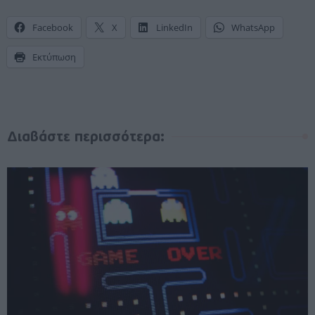
Facebook
X
LinkedIn
WhatsApp
Εκτύπωση
Διαβάστε περισσότερα: