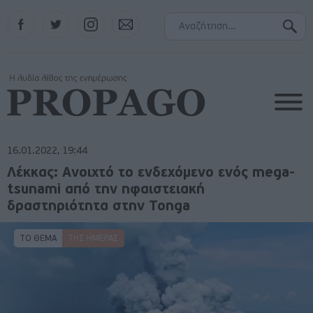
Facebook
Twitter
Instagram
Contact
16.01.2022, 19:44
Λέκκας: Ανοιχτό το ενδεχόμενο ενός mega-
tsunami από την ηφαιστειακή
δραστηριότητα στην Tonga
ΤΟ ΘΕΜΑ
ΤΗΣ ΗΜΈΡΑΣ