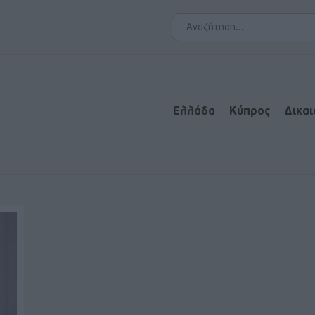
Ελλάδα
Κύπρος
Δικα