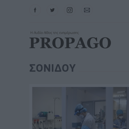
Facebook
Twitter
Instagram
Contact
ΣΟΝΙΔΟΥ