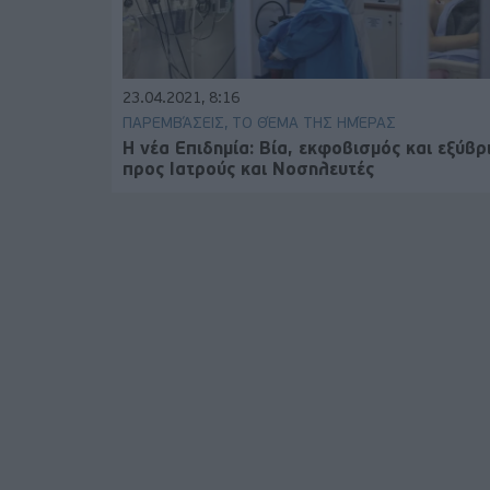
23.04.2021, 8:16
ΠΑΡΕΜΒΆΣΕΙΣ, ΤΟ ΘΈΜΑ ΤΗΣ ΗΜΈΡΑΣ
Η νέα Επιδημία: Βία, εκφοβισμός και εξύβρ
προς Ιατρούς και Νοσηλευτές