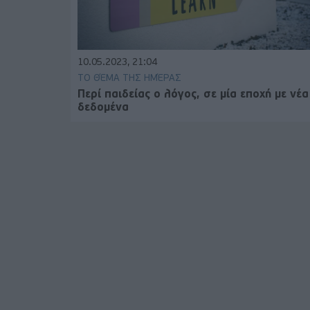
10.05.2023, 21:04
ΤΟ ΘΈΜΑ ΤΗΣ ΗΜΈΡΑΣ
Περί παιδείας ο λόγος, σε μία εποχή με νέα
δεδομένα