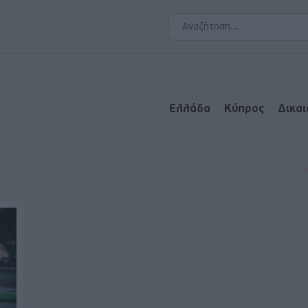
Ελλάδα
Κύπρος
Δικα