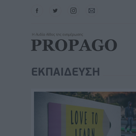
Facebook
Twitter
Instagram
Contact
ΕΚΠΑΙΔΕΥΣΗ