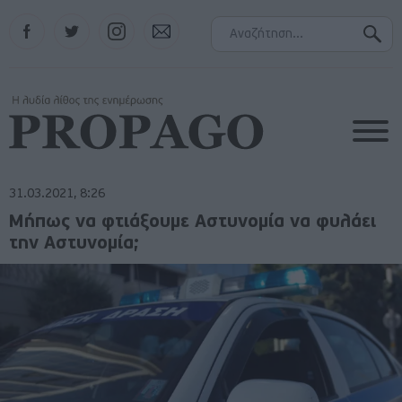
Facebook
Twitter
Instagram
Contact
31.03.2021, 8:26
Μήπως να φτιάξουμε Αστυνομία να φυλάει
την Αστυνομία;