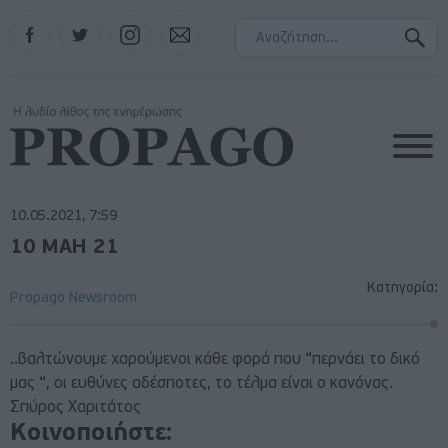
Facebook
Twitter
Instagram
Contact
10.05.2021, 7:59
10 ΜΑΗ 21
Κατηγορία:
Propago Newsroom
..βαλτώνουμε χαρούμενοι κάθε φορά που “περνάει το δικό
μας “, οι ευθύνες αδέσποτες, το τέλμα είναι ο κανόνας.
Σπύρος Χαριτάτος
Κοινοποιήστε: