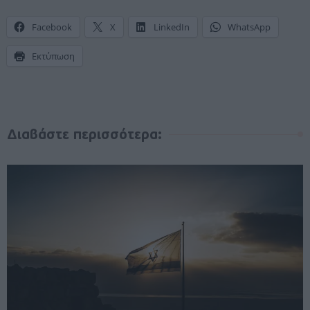
Facebook
X
LinkedIn
WhatsApp
Εκτύπωση
Διαβάστε περισσότερα: