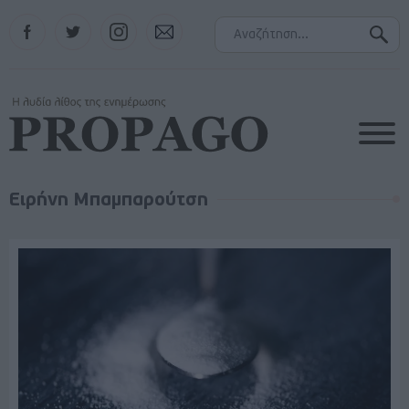
Facebook
Twitter
Instagram
Contact
Ειρήνη Μπαμπαρούτση