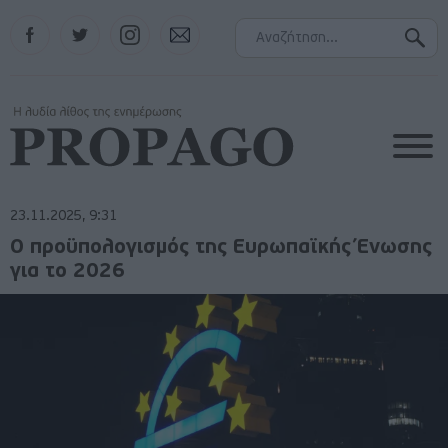
Facebook
Twitter
Instagram
Contact
23.11.2025, 9:31
Ο προϋπολογισμός της Ευρωπαϊκής Ένωσης
για το 2026