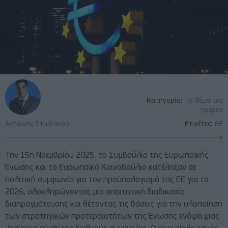
Κατηγορία:
Το θέμα της
ημέρας
Αντώνης Στυλιανού
Ετικέτες:
ΕΕ
Την 15η Νοεμβρίου 2025, το Συμβούλιο της Ευρωπαϊκής
Ένωσης και το Ευρωπαϊκό Κοινοβούλιο κατέληξαν σε
πολιτική συμφωνία για τον προϋπολογισμό της ΕΕ για το
2026, ολοκληρώνοντας μια απαιτητική διαδικασία
διαπραγμάτευσης και θέτοντας τις βάσεις για την υλοποίηση
των στρατηγικών προτεραιοτήτων της Ένωσης ενόψει μιας